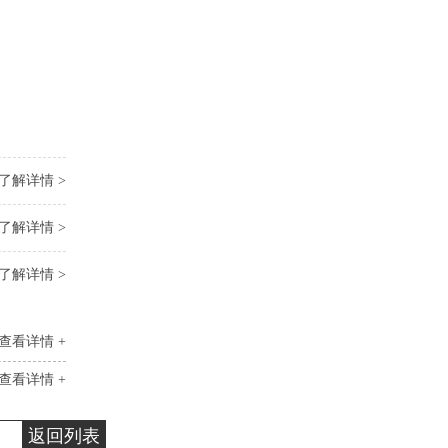
了解详情 >
了解详情 >
了解详情 >
查看详情 +
查看详情 +
返回列表