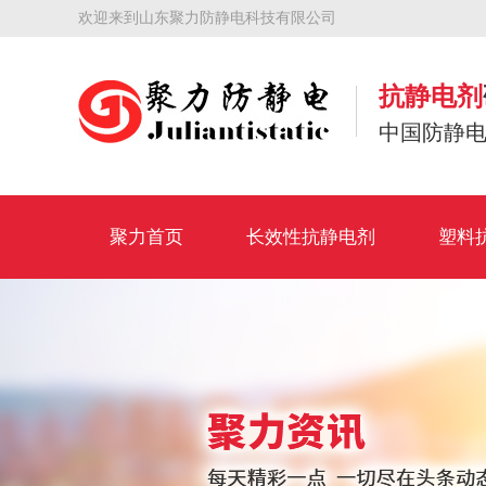
欢迎来到山东聚力防静电科技有限公司
抗静电剂
中国防静
聚力首页
长效性抗静电剂
塑料