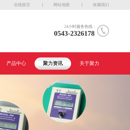
在线留言
网站地图
收藏我们
24小时服务热线：
0543-2326178
产品中心
聚力资讯
关于聚力