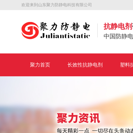
欢迎来到山东聚力防静电科技有限公司
抗静电剂
中国防静
聚力首页
长效性抗静电剂
塑料