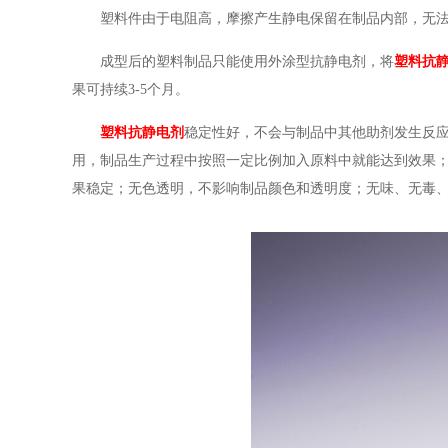
塑料件由于电阻高，摩擦产生静电保留在制品内部，无
成型后的塑料制品只能使用外涂型抗静电剂，将
塑料
抗
果可持续3-5个月。
塑料
抗静电剂
稳定性好，不会与制品中其他助剂发生反应
用，制品生产过程中按照一定比例加入原料中就能达到效果；抗
果稳定；无色透明，不影响制品颜色和透明度；无味、无毒、无腐