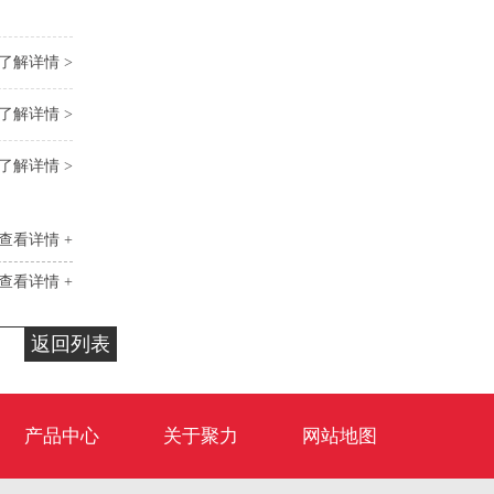
了解详情 >
了解详情 >
了解详情 >
查看详情 +
查看详情 +
返回列表
产品中心
关于聚力
网站地图