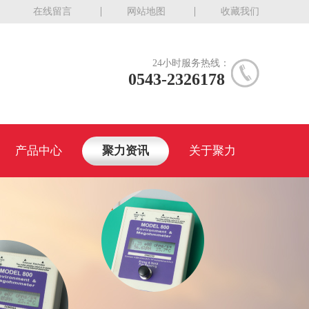
在线留言
网站地图
收藏我们
24小时服务热线：
0543-2326178
产品中心
聚力资讯
关于聚力