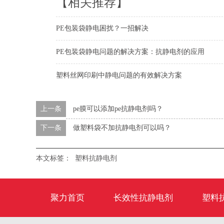
【相关推荐】
PE包装袋静电困扰？一招解决
PE包装袋静电问题的解决方案：抗静电剂的应用
塑料丝网印刷中静电问题的有效解决方案
上一条
pe膜可以添加pe抗静电剂吗？
下一条
做塑料袋不加抗静电剂可以吗？
本文标签：
塑料抗静电剂
聚力首页
长效性抗静电剂
塑料