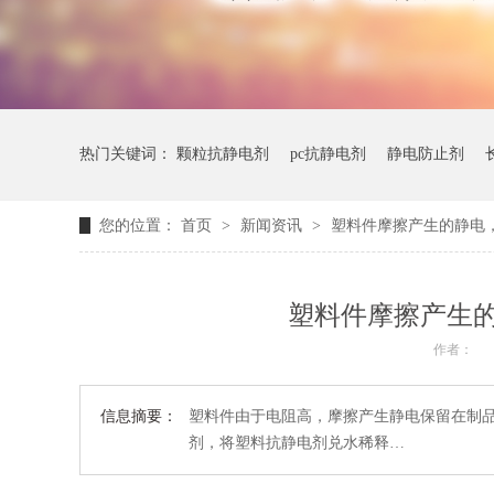
热门关键词：
颗粒抗静电剂
pc抗静电剂
静电防止剂
您的位置：
首页
>
新闻资讯
>
塑料件摩擦产生的静电
塑料件摩擦产生
作者：
信息摘要：
塑料件由于电阻高，摩擦产生静电保留在制
剂，将塑料抗静电剂兑水稀释…