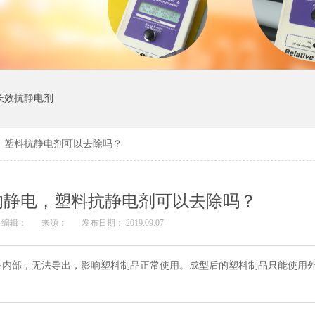
长效抗静电剂
，塑料抗静电剂可以去除吗？
的静电，塑料抗静电剂可以去除吗？
编辑：
来源：
发布日期： 2019.09.07
品内部，无法导出，影响塑料制品正常使用。成型后的塑料制品只能使用