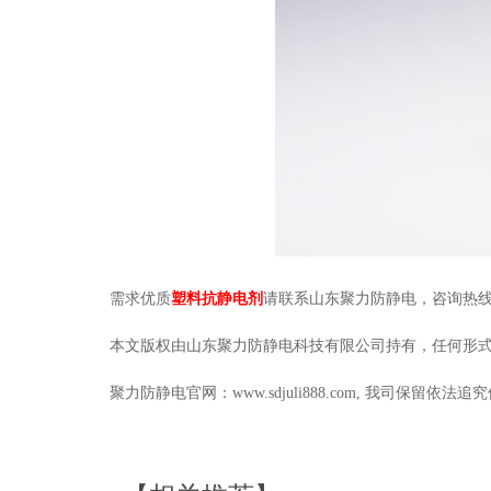
需求优质
塑料
抗静电剂
请联系山东聚力防静电，咨询热线：
本文版权由山东聚力防静电科技有限公司持有，任何形
聚力防静电官网：www.sdjuli888.com, 我司保留依法