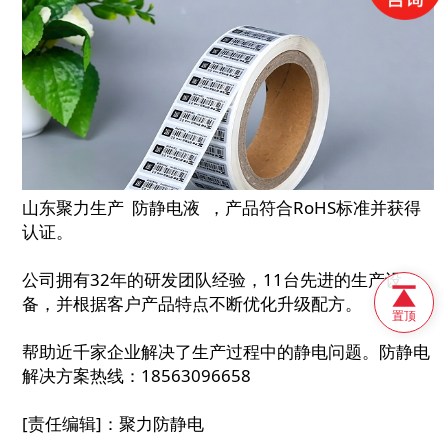
山东聚力生产 防静电液 ，产品符合RoHS标准并获得
认证。
公司拥有32年的研发团队经验，11台先进的生产设
备，并根据客户产品特点不断优化升级配方。
置顶
帮助近千家企业解决了生产过程中的静电问题。防静电
解决方案热线：18563096658
[责任编辑]：聚力防静电