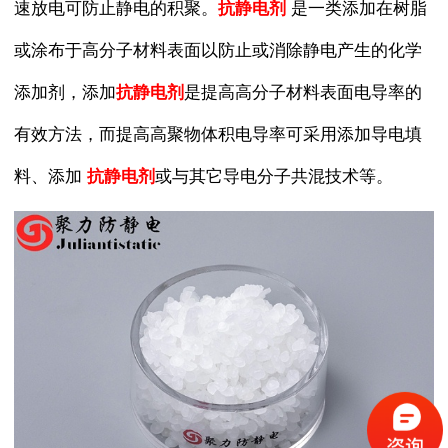
速放电可防止静电的积聚。
抗静电剂
是一类添加在树脂
或涂布于高分子材料表面以防止或消除静电产生的化学
添加剂，添加
抗静电剂
是提高高分子材料表面电导率的
有效方法，而提高高聚物体积电导率可采用添加导电填
料、添加
抗静电剂
或与其它导电分子共混技术等。