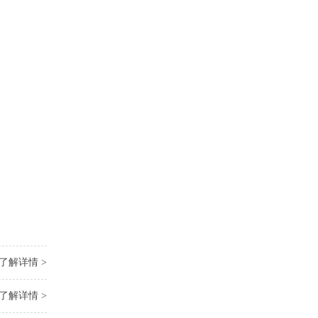
了解详情 >
了解详情 >