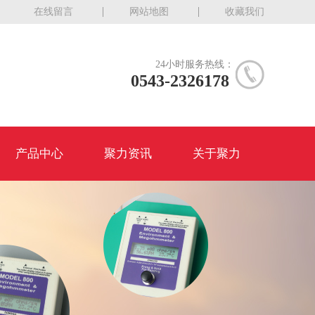
在线留言
网站地图
收藏我们
24小时服务热线：
0543-2326178
产品中心
聚力资讯
关于聚力