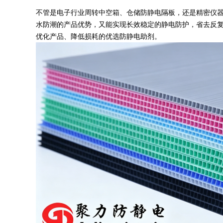
不管是电子行业周转中空箱、仓储防静电隔板，还是精密仪器
水防潮的产品优势，又能实现长效稳定的静电防护，省去反
优化产品、降低损耗的优选防静电助剂。