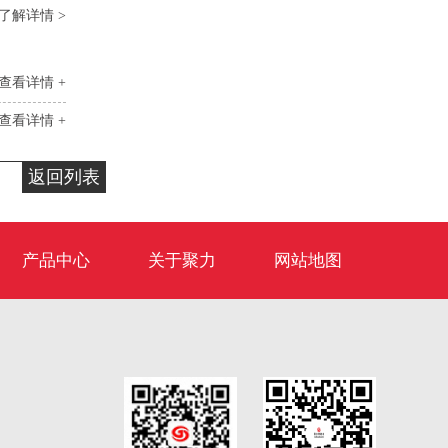
了解详情 >
查看详情 +
查看详情 +
返回列表
产品中心
关于聚力
网站地图