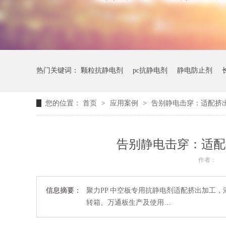
热门关键词：
颗粒抗静电剂
pc抗静电剂
静电防止剂
您的位置：
首页
>
应用案例
>
告别静电击穿：适配挤出
告别静电击穿：适配
作者：
信息摘要：
聚力PP 中空板专用抗静电剂适配挤出加工
转箱、万通板生产及使用…