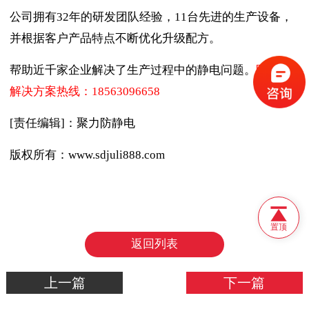
公司拥有32年的研发团队经验，11台先进的生产设备，
并根据客户产品特点不断优化升级配方。
帮助近千家企业解决了生产过程中的静电问题。
防静电
解决方案热线：18563096658
[责任编辑]：聚力防静电
版权所有：www.sdjuli888.com
置顶
返回列表
上一篇
下一篇