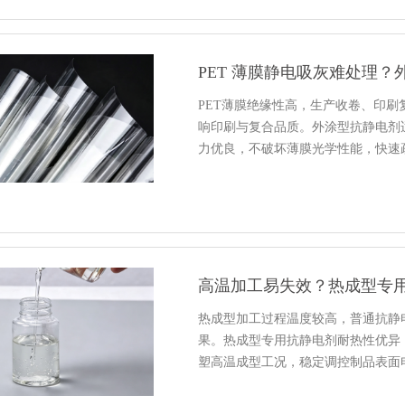
PET 薄膜静电吸灰难处理
PET薄膜绝缘性高，生产收卷、印
响印刷与复合品质。外涂型抗静电剂适
力优良，不破坏薄膜光学性能，快速
高温加工易失效？热成型专
热成型加工过程温度较高，普通抗静
果。热成型专用抗静电剂耐热性优异，
塑高温成型工况，稳定调控制品表面