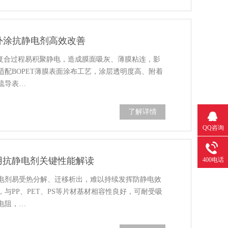
？外涂抗静电剂高效改善
刷复合过程易积聚静电，造成膜面吸灰、薄膜粘连，影
配BOPET薄膜表面涂布工艺，涂层透明度高、附着
疏导表…
了解详情
QQ咨询
用抗静电剂关键性能解读
400电话
电剂易受热分解、迁移析出，难以持续发挥防静电效
与PP、PET、PS等片材基材相容性良好，可耐受吸
电阻，…