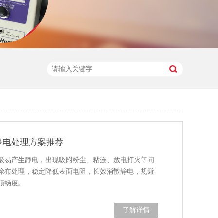
静电处理方案推荐
极易产生静电，出现吸附粉尘、粘连、放电打火等问
涂布处理，稳定降低表面电阻，长效消散静电，规避
顺畅度。
了解详情