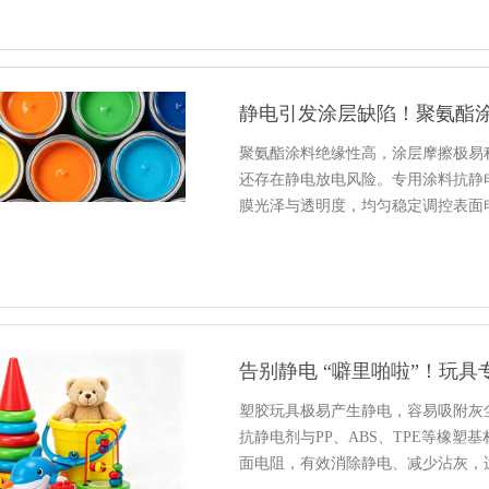
静电引发涂层缺陷！聚氨酯
聚氨酯涂料绝缘性高，涂层摩擦极易
还存在静电放电风险。专用涂料抗静
膜光泽与透明度，均匀稳定调控表面
告别静电 “噼里啪啦”！玩
塑胶玩具极易产生静电，容易吸附灰
抗静电剂与PP、ABS、TPE等橡
面电阻，有效消除静电、减少沾灰，