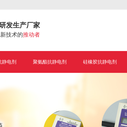
研发生产厂家
电新技术的
推动者
抗静电剂
聚氨酯抗静电剂
硅橡胶抗静电剂