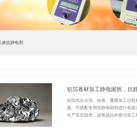
长效抗静电剂
铝箔卷材加工静电困扰，抗
铝箔纸在分切、收卷、覆膜加工过程
题。可搭配专用抗静电助剂进行表面
生产安全隐患，改善成品外观与加工